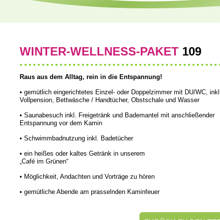
WINTER-WELLNESS-PAKET
109
Raus aus dem Alltag, rein in die Entspannung!
• gemütlich eingerichtetes Einzel- oder Doppelzimmer mit DU/WC, inkl
Vollpension, Bettwäsche / Handtücher, Obstschale und Wasser
• Saunabesuch inkl. Freigetränk und Bademantel mit anschließender
Entspannung vor dem Kamin
• Schwimmbadnutzung inkl. Badetücher
• ein heißes oder kaltes Getränk in unserem
„Café im Grünen“
• Möglichkeit, Andachten und Vorträge zu hören
• gemütliche Abende am prasselnden Kaminfeuer