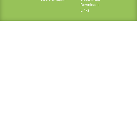
Downloads
Links