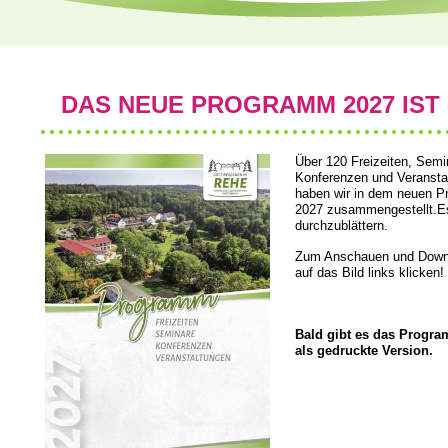
DAS NEUE PROGRAMM 2027 IST 
Über 120 Freizeiten, Semi
Konferenzen und Veransta
haben wir in dem neuen P
2027 zusammengestellt.Es
durchzublättern.
Zum Anschauen und Down
auf das Bild links klicken!
Bald gibt es das Progr
als gedruckte Version.