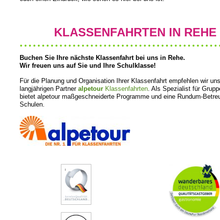
KLASSENFAHRTEN IN REHE
Buchen Sie Ihre nächste Klassenfahrt bei uns in Rehe.
Wir freuen uns auf Sie und Ihre Schulklasse!
Für die Planung und Organisation Ihrer Klassenfahrt empfehlen wir un
langjährigen Partner
alpetour
Klassenfahrten
. Als Spezialist für Grup
bietet alpetour maßgeschneiderte Programme und eine Rundum-Betreu
Schulen.