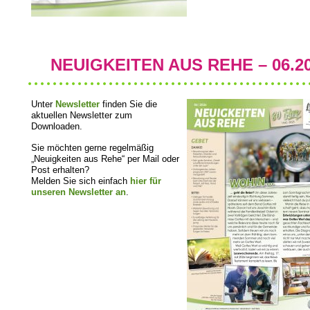
NEUIGKEITEN AUS REHE – 06.2
Unter
Newsletter
finden Sie die
aktuellen Newsletter zum
Downloaden.
Sie möchten gerne regelmäßig
„Neuigkeiten aus Rehe“ per Mail oder
Post erhalten?
Melden Sie sich einfach
hier für
unseren Newsletter an
.