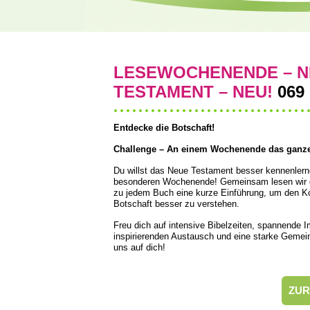
LESEWOCHENENDE – N
TESTAMENT – NEU!
069
Entdecke die Botschaft!
Challenge – An einem Wochenende das ganze
Du willst das Neue Testament besser kennenle
besonderen Wochenende! Gemeinsam lesen wir d
zu jedem Buch eine kurze Einführung, um den Ko
Botschaft besser zu verstehen.
Freu dich auf intensive Bibelzeiten, spannende
inspirierenden Austausch und eine starke Gemeins
uns auf dich!
ZUR