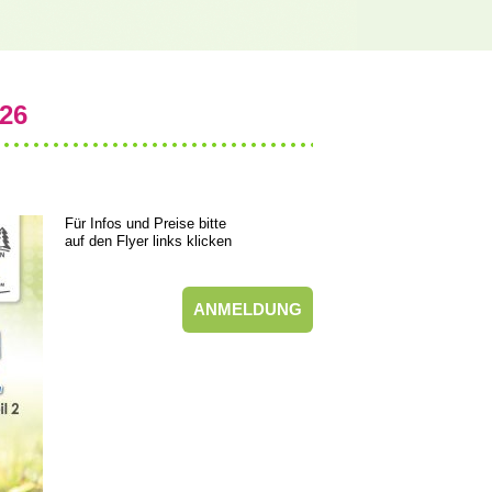
026
Für Infos und Preise bitte
auf den Flyer links klicken
ANMELDUNG