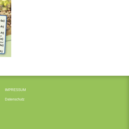
IMPRESSUM
Datenschutz