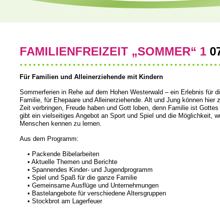
FAMILIENFREIZEIT „SOMMER“ 1
0
Für Familien und Alleinerziehende mit Kindern
Sommerferien in Rehe auf dem Hohen Westerwald – ein Erlebnis für d
Familie, für Ehepaare und Alleinerziehende. Alt und Jung können hie
Zeit verbringen, Freude haben und Gott loben, denn Familie ist Gottes
gibt ein vielseitiges Angebot an Sport und Spiel und die Möglichkeit, 
Menschen kennen zu lernen.
Aus dem Programm:
• Packende Bibelarbeiten
• Aktuelle Themen und Berichte
• Spannendes Kinder- und Jugendprogramm
• Spiel und Spaß für die ganze Familie
• Gemeinsame Ausflüge und Unternehmungen
• Bastelangebote für verschiedene Altersgruppen
• Stockbrot am Lagerfeuer